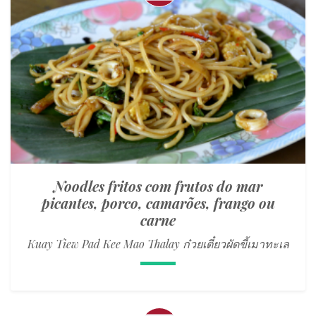
Noodles fritos com frutos do mar
picantes, porco, camarões, frango ou
carne
Kuay Tiew Pad Kee Mao Thalay ก๋วยเตี๋ยวผัดขี้เมาทะเล