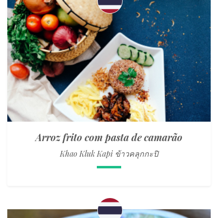
Arroz frito com pasta de camarão
Khao Kluk Kapi ข้าวคลุกกะปิ