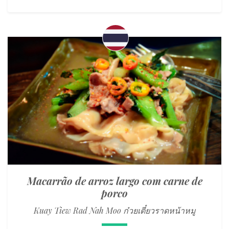
Macarrão de arroz largo com carne de
porco
Kuay Tiew Rad Nah Moo ก๋วยเตี๋ยวราดหน้าหมู