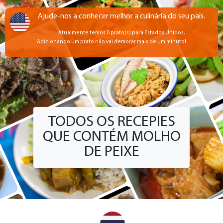
+
TODOS OS RECEPIES
QUE CONTÉM MOLHO
DE PEIXE