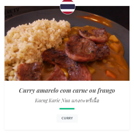
Curry amarelo com carne ou frango
Kaeng Karie Nua แกงกะหรี่เนื้อ
CURRY