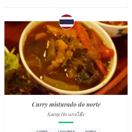
Curry misturado do norte
Kaeng Ho แกงโฮ๊ะ