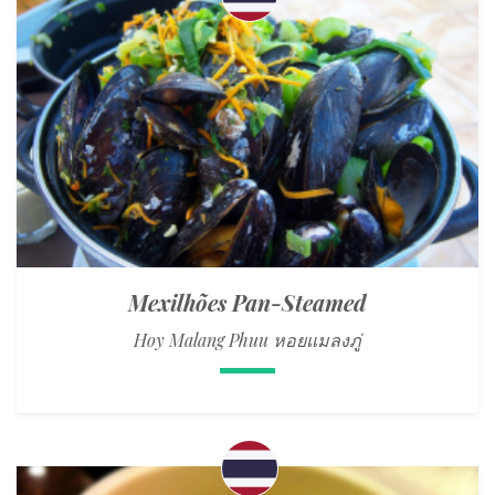
Mexilhões Pan-Steamed
Hoy Malang Phuu หอยแมลงภู่