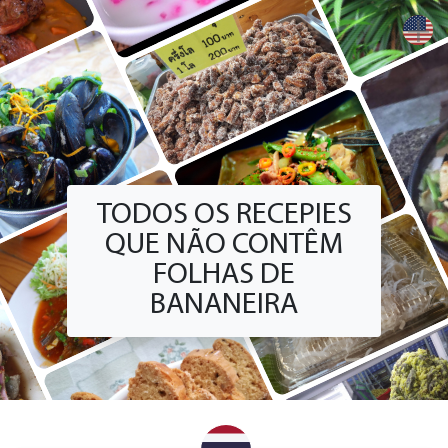
+
TODOS OS RECEPIES
QUE NÃO CONTÊM
FOLHAS DE
BANANEIRA