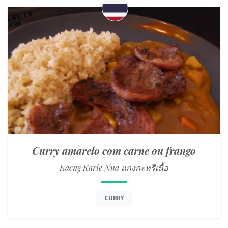
Curry amarelo com carne ou frango
Kaeng Karie Nua แกงกะหรี่เนื้อ
CURRY