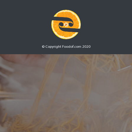
© Copyright Foodof.com 2020