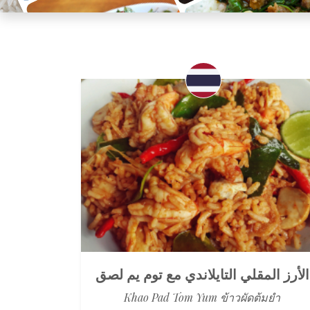
الأرز المقلي التايلاندي مع توم يم لصق
Khao Pad Tom Yum ข้าวผัดต้มยำ