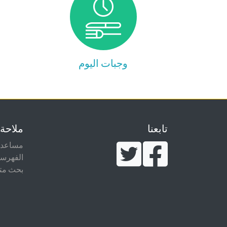
وجبات اليوم
تابعنا
ملاحة
مساعدة
الفهرس
بحث مت