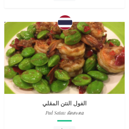
الفول النتن المقلي
Pad Sataw ผัดสะตอ