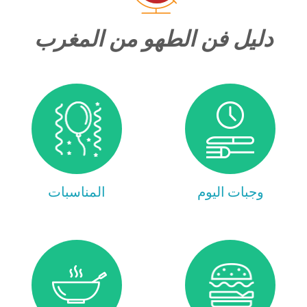
دليل فن الطهو من المغرب
وجبات اليوم
المناسبات