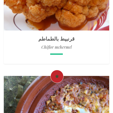
قرنبيط بالطماطم
Chiflor mchermel