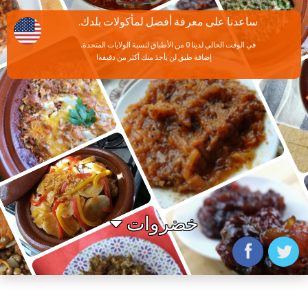
ساعدنا على معرفة أفضل لمأكولات بلدك.
في الوقت الحالي لدينا 0 من الأطباق لنسبة الولايات المتحدة.
إضافة طبق لن يأخذ منك أكثر من دقيقة!
خضروات