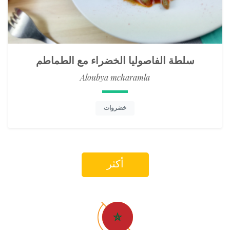
سلطة الفاصوليا الخضراء مع الطماطم
Aloubya mcharamla
خضروات
أكثر