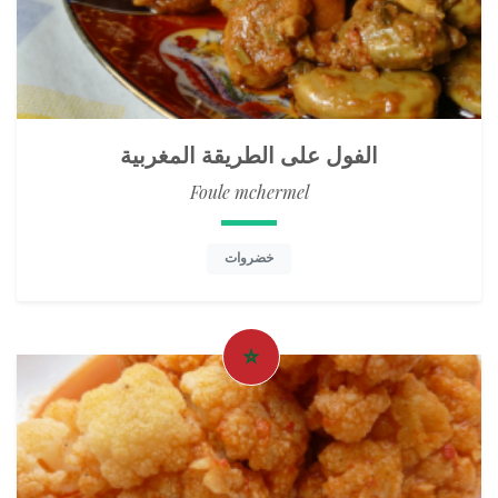
الفول على الطريقة المغربية
Foule mchermel
خضروات