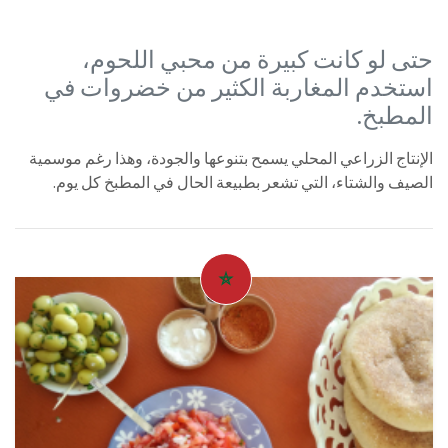
حتى لو كانت كبيرة من محبي اللحوم،
استخدم المغاربة الكثير من خضروات في
المطبخ.
الإنتاج الزراعي المحلي يسمح بتنوعها والجودة، وهذا رغم موسمية
الصيف والشتاء، التي تشعر بطبيعة الحال في المطبخ كل يوم.