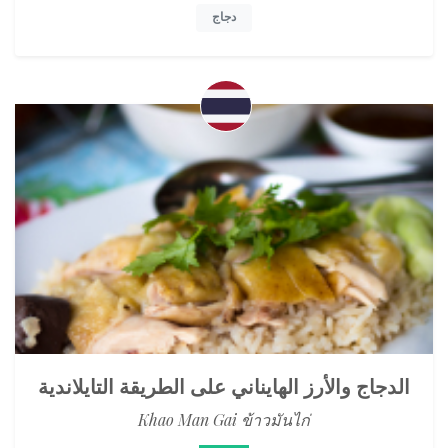
دجاج
الدجاج والأرز الهايناني على الطريقة التايلاندية
Khao Man Gai ข้าวมันไก่