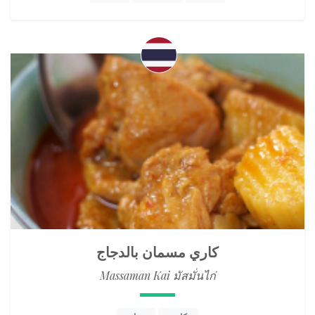
كاري مسمان بالدجاج
Massaman Kai มัสมั่นไก่