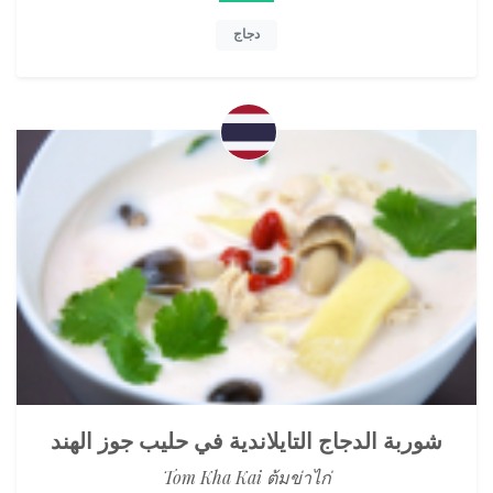
دجاج
شوربة الدجاج التايلاندية في حليب جوز الهند
Tom Kha Kai ต้มข่าไก่