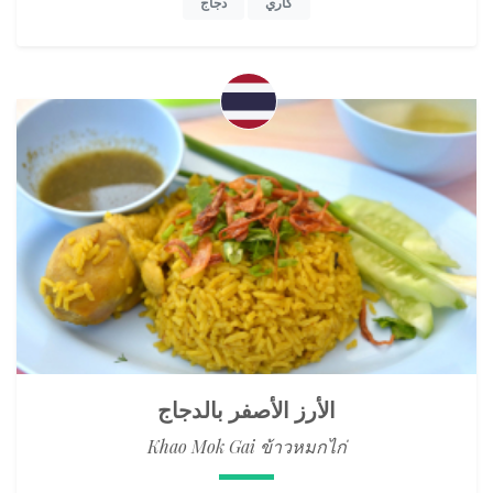
كاري
دجاج
الأرز الأصفر بالدجاج
Khao Mok Gai ข้าวหมกไก่