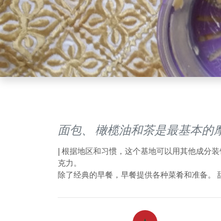
面包、 橄榄油和茶是最基本的
| 根据地区和习惯，这个基地可以用其他成分
克力。
除了经典的早餐，早餐提供各种菜肴和准备。 甜