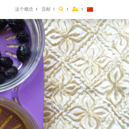
这个概念
贡献