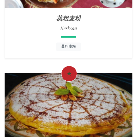
蒸粗麦粉
Kesksou
蒸粗麦粉