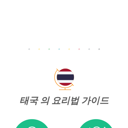
태국 의 요리법 가이드