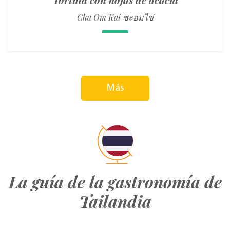
Cha Om Kai ชะอมไข่
Más
La guía de la gastronomía de
Tailandia