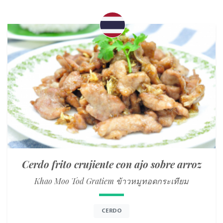
Cerdo frito crujiente con ajo sobre arroz
Khao Moo Tod Gratiem ข้าวหมูทอดกระเทียม
CERDO