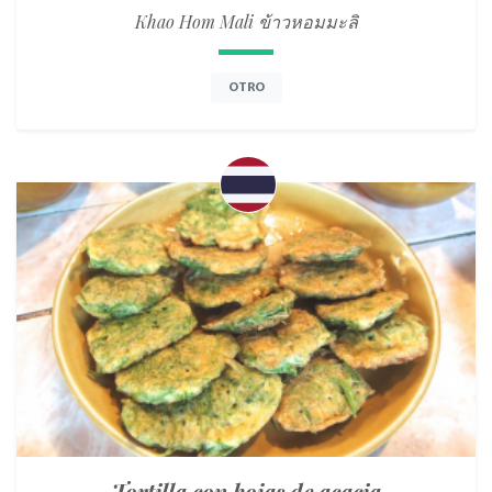
Khao Hom Mali ข้าวหอมมะลิ
OTRO
Tortilla con hojas de acacia