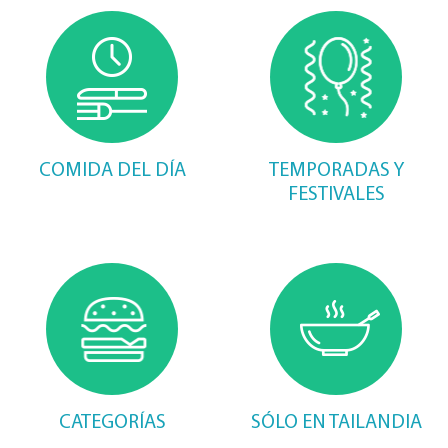
COMIDA DEL DÍA
TEMPORADAS Y
FESTIVALES
CATEGORÍAS
SÓLO EN TAILANDIA