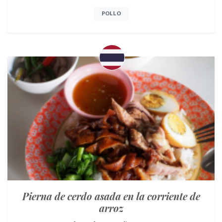
POLLO
Pierna de cerdo asada en la corriente de
arroz