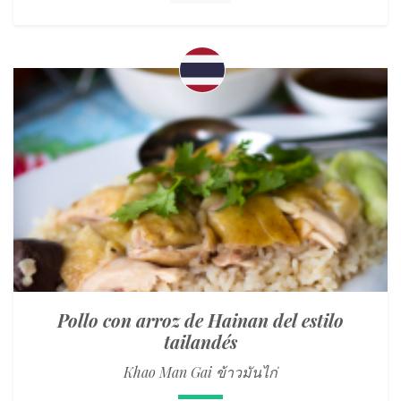
Pollo con arroz de Hainan del estilo
tailandés
Khao Man Gai ข้าวมันไก่