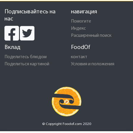
Подписывайтесь на
навигация
нас
Помогите
Индекс
Расширенный поиск
Вклад
FoodOf
Поделитесь блюдом
контакт
Поделиться картиной
Условия и положения
© Copyright Foodof.com 2020