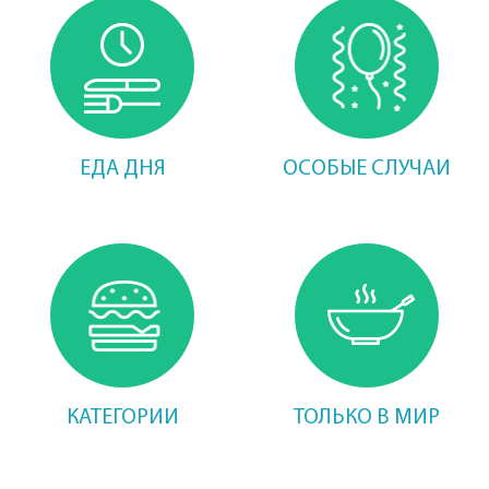
ЕДА ДНЯ
ОСОБЫЕ СЛУЧАИ
КАТЕГОРИИ
ТОЛЬКО В МИР