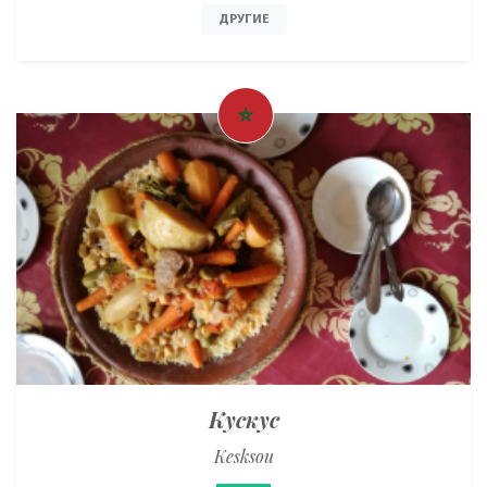
ДРУГИЕ
Кускус
Kesksou