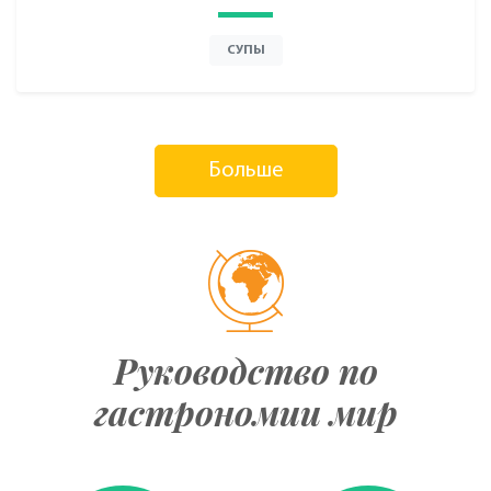
СУПЫ
Больше
Руководство по
гастрономии мир