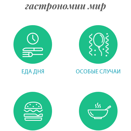
гастрономии мир
ЕДА ДНЯ
ОСОБЫЕ СЛУЧАИ