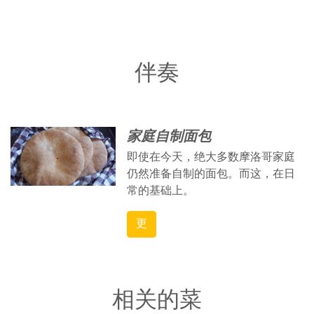
伴奏
家庭自制面包
即使在今天，绝大多数摩洛哥家庭
仍然准备自制的面包。而这，在日
常的基础上。
更
相关的菜