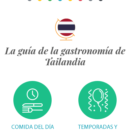
La guía de la gastronomía de
Tailandia
COMIDA DEL DÍA
TEMPORADAS Y