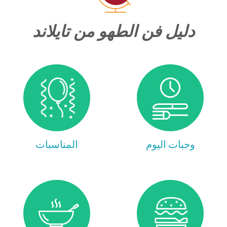
دليل فن الطهو من تايلاند
وجبات اليوم
المناسبات