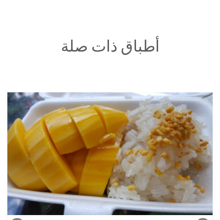
أطباق ذات صلة