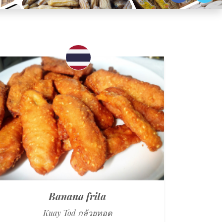
Banana frita
Kuay Tod กล้วยทอด