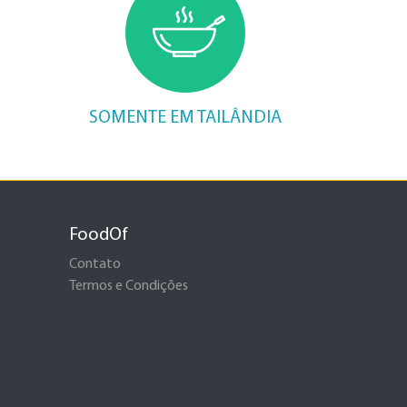
SOMENTE EM TAILÂNDIA
FoodOf
Contato
Termos e Condições