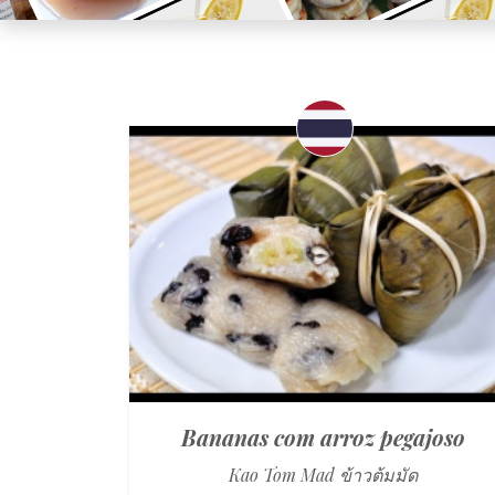
Bananas com arroz pegajoso
Kao Tom Mad ข้าวต้มมัด