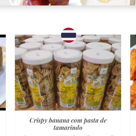
Crispy banana com pasta de
tamarindo