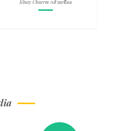
Kluay Chuerm กล้วยเชื่อม
dia