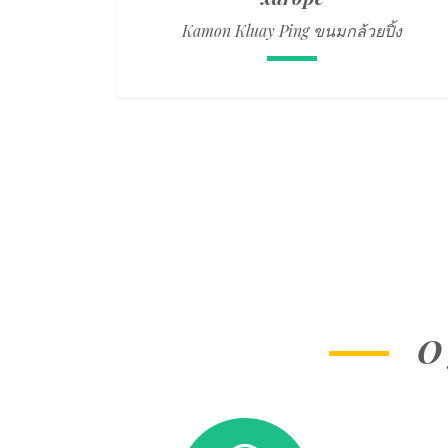
Kamon Kluay Ping ขนมกล้วยปิ้ง
O 