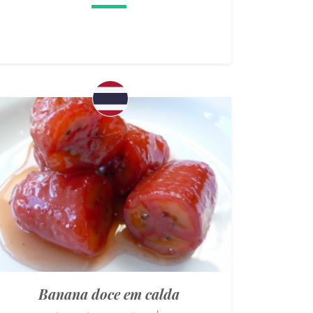
Banana doce em calda