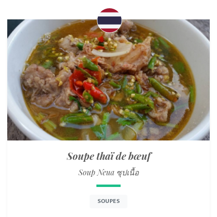
Soupe thaï de bœuf
Soup Neua ซุปเนื้อ
SOUPES