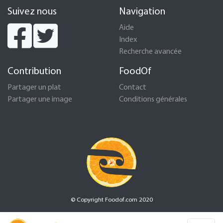
Suivez nous
Navigation
Aide
Index
Recherche avancée
Contribution
FoodOf
Partager un plat
Contact
Partager une image
Conditions générales
© Copyright Foodof.com 2020