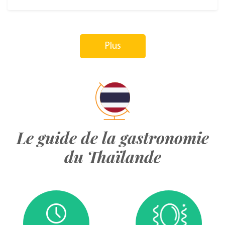
Plus
Le guide de la gastronomie
du Thaïlande