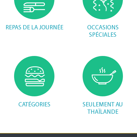
REPAS DE LA JOURNÉE
OCCASIONS
SPÉCIALES
CATÉGORIES
SEULEMENT AU
THAÏLANDE