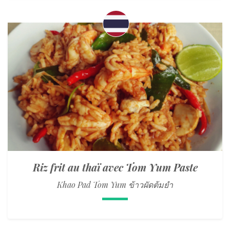
Riz frit au thaï avec Tom Yum Paste
Khao Pad Tom Yum ข้าวผัดต้มยำ