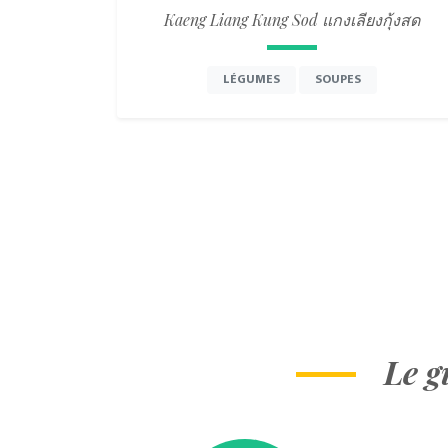
Kaeng Liang Kung Sod แกงเลียงกุ้งสด
LÉGUMES
SOUPES
Le g