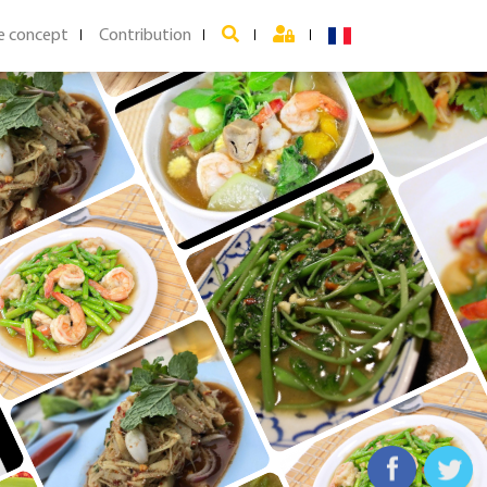
e concept
Contribution