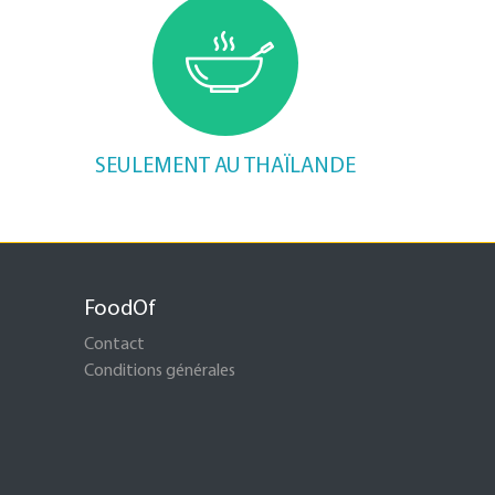
SEULEMENT AU THAÏLANDE
FoodOf
Contact
Conditions générales