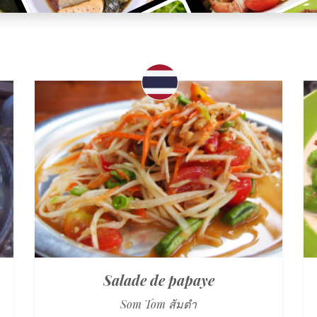
Salade de papaye
Som Tom ส้มตำ