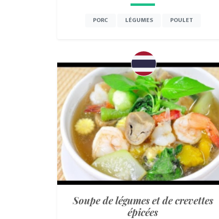
PORC
LÉGUMES
POULET
Soupe de légumes et de crevettes
épicées