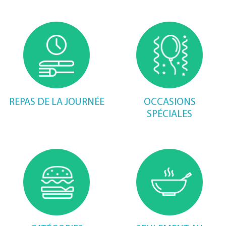
REPAS DE LA JOURNÉE
OCCASIONS
SPÉCIALES