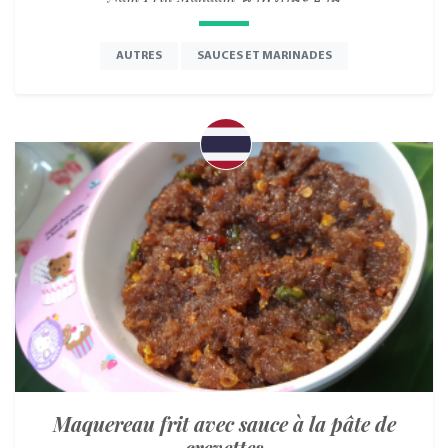
AUTRES
SAUCES ET MARINADES
Maquereau frit avec sauce à la pâte de
crevettes