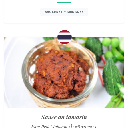
SAUCES ET MARINADES
Sauce au tamarin
Nam Prik Makaam น้ำพริกมะขาม