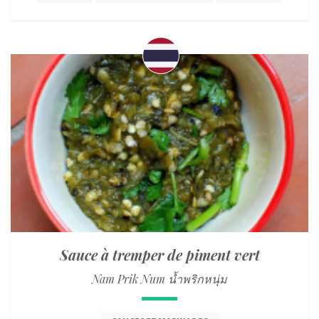
Sauce à tremper de piment vert
Nam Prik Num น้ำพริกหนุ่ม