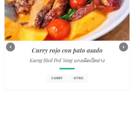
Curry rojo con pato asado
Previous
Next
Kaeng Bied Ped Yang แกงเผ็ดเป็ดย่าง
CURRY
OTRO