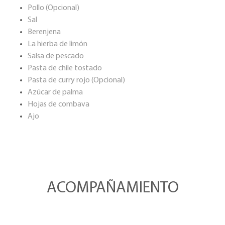
Pollo (Opcional)
Sal
Berenjena
La hierba de limón
Salsa de pescado
Pasta de chile tostado
Pasta de curry rojo (Opcional)
Azúcar de palma
Hojas de combava
Ajo
ACOMPAÑAMIENTO