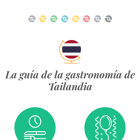
La guía de la gastronomía de
Tailandia