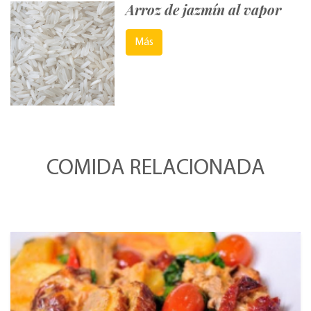
Arroz de jazmín al vapor
Más
COMIDA RELACIONADA