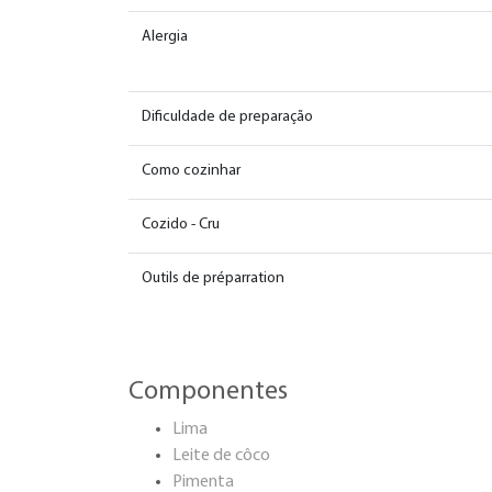
Alergia
Dificuldade de preparação
Como cozinhar
Cozido - Cru
Outils de préparration
Componentes
Lima
Leite de côco
Pimenta