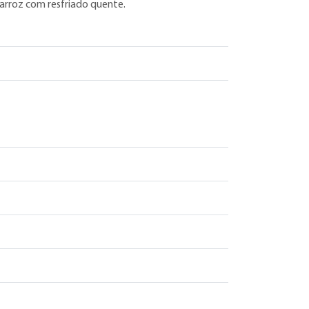
 arroz com resfriado quente.