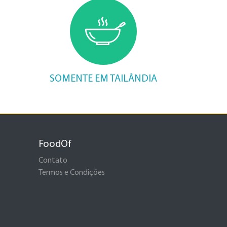
SOMENTE EM TAILÂNDIA
FoodOf
Contato
Termos e Condições