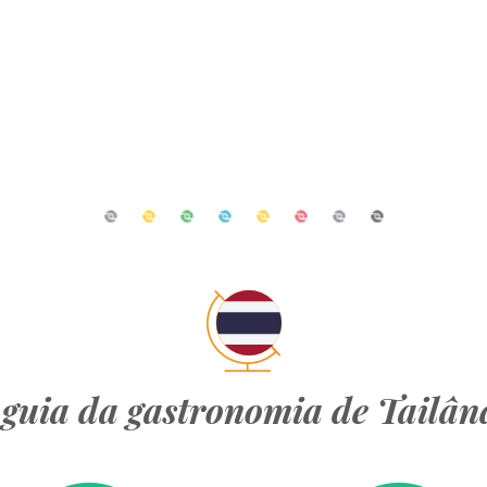
guia da gastronomia de Tailân