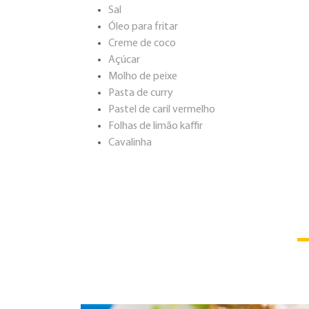
Sal
Óleo para fritar
Creme de coco
Açúcar
Molho de peixe
Pasta de curry
Pastel de caril vermelho
Folhas de limão kaffir
Cavalinha