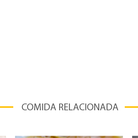
COMIDA RELACIONADA