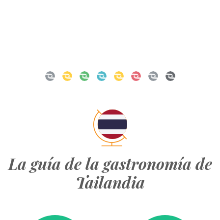
La guía de la gastronomía de
Tailandia