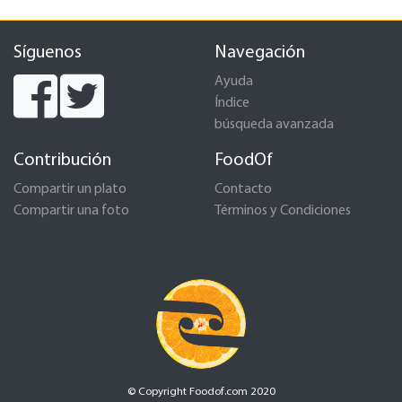
Síguenos
Navegación
Ayuda
Índice
búsqueda avanzada
Contribución
FoodOf
Compartir un plato
Contacto
Compartir una foto
Términos y Condiciones
© Copyright Foodof.com 2020