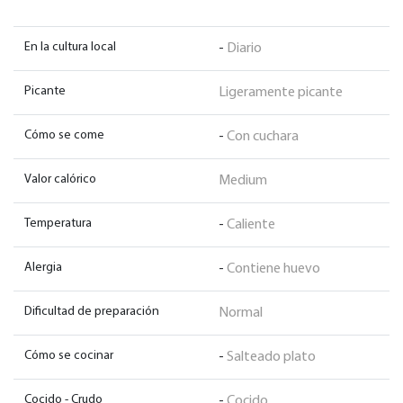
En la cultura local
-
Diario
Picante
Ligeramente picante
Cómo se come
-
Con cuchara
Valor calórico
Medium
Temperatura
-
Caliente
Alergia
-
Contiene huevo
Dificultad de preparación
Normal
Cómo se cocinar
-
Salteado plato
Cocido - Crudo
-
Cocido