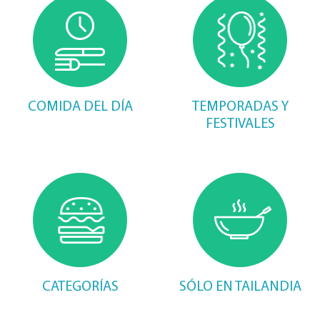
COMIDA DEL DÍA
TEMPORADAS Y
FESTIVALES
CATEGORÍAS
SÓLO EN TAILANDIA