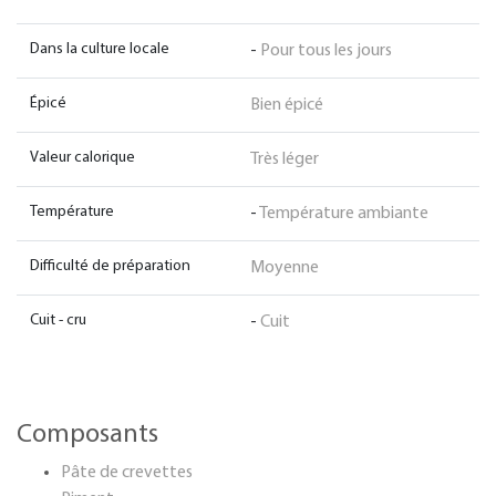
Dans la culture locale
-
Pour tous les jours
Épicé
Bien épicé
Valeur calorique
Très léger
Température
-
Température ambiante
Difficulté de préparation
Moyenne
Cuit - cru
-
Cuit
Composants
Pâte de crevettes