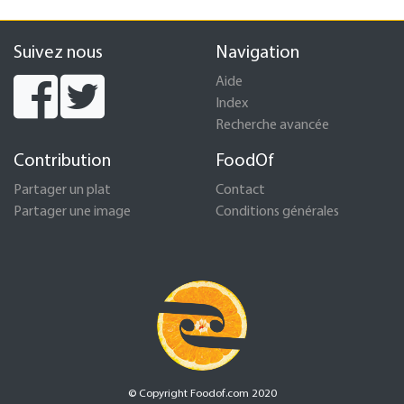
Suivez nous
Navigation
Aide
Index
Recherche avancée
Contribution
FoodOf
Partager un plat
Contact
Partager une image
Conditions générales
© Copyright Foodof.com 2020