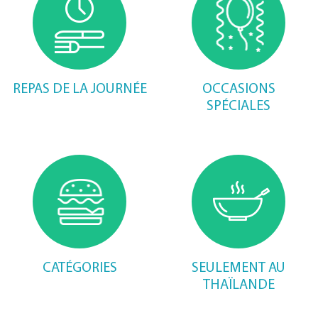
REPAS DE LA JOURNÉE
OCCASIONS
SPÉCIALES
CATÉGORIES
SEULEMENT AU
THAÏLANDE