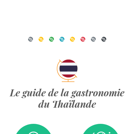
Le guide de la gastronomie
du Thaïlande