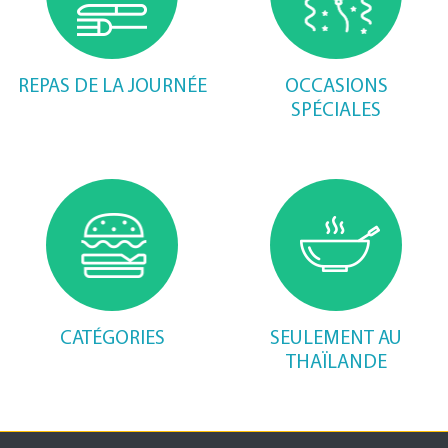
REPAS DE LA JOURNÉE
OCCASIONS
SPÉCIALES
CATÉGORIES
SEULEMENT AU
THAÏLANDE