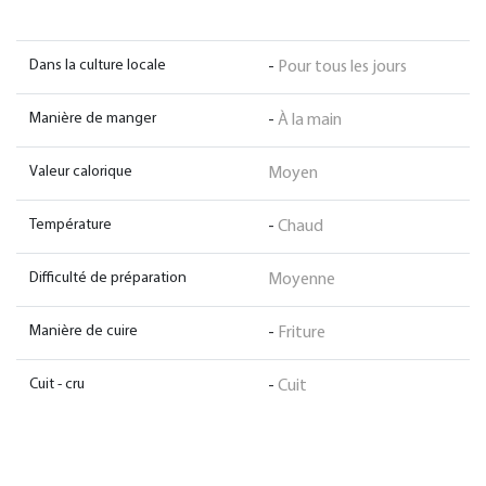
Dans la culture locale
-
Pour tous les jours
Manière de manger
-
À la main
Valeur calorique
Moyen
Température
-
Chaud
Difficulté de préparation
Moyenne
Manière de cuire
-
Friture
Cuit - cru
-
Cuit