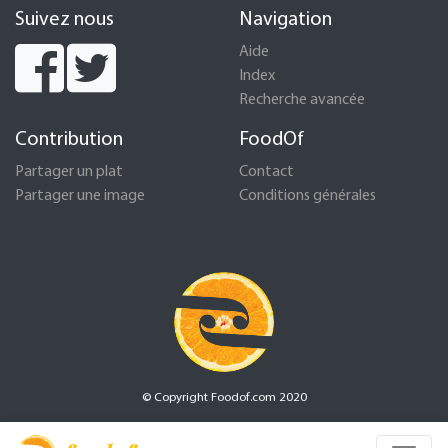
Suivez nous
Navigation
Aide
Index
Recherche avancée
Contribution
FoodOf
Partager un plat
Contact
Partager une image
Conditions générales
© Copyright Foodof.com 2020