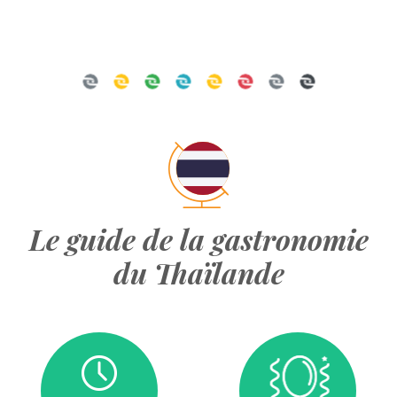
Le guide de la gastronomie
du Thaïlande