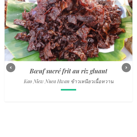
Bœuf sucré frit au riz gluant
Previous
Next
Kao Niew Nuea Hwan ข้าวเหนียวเนื้อหวาน