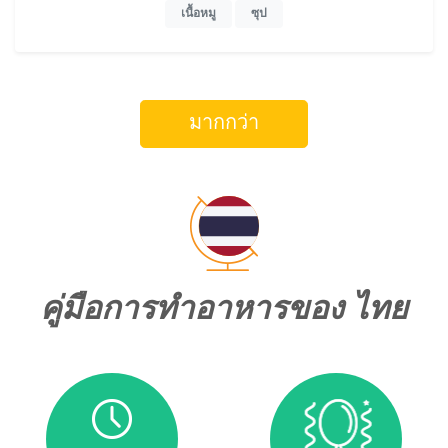
เนื้อหมู
ซุป
มากกว่า
คู่มือการทำอาหารของ ไทย