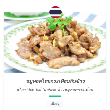
หมูทอดไทยกระเทียมกับข้าว
Khao Moo Tod Gratiem ข้าวหมูทอดกระเทียม
เนื้อหมู