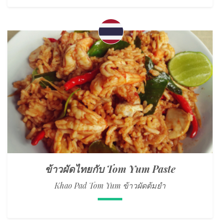
ข้าวผัดไทยกับ Tom Yum Paste
Khao Pad Tom Yum ข้าวผัดต้มยำ