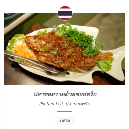
ปลาทอดราดด้วยซอสพริก
Pla Rad Prik ปลาราดพริก
ราศีมีน