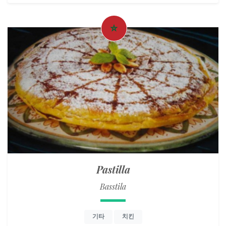
Pastilla
Basstila
기타
치킨