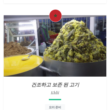
건조하고 보존 된 고기
Khlii
요리 준비