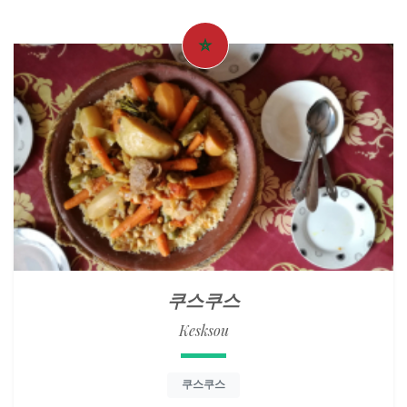
쿠스쿠스
Kesksou
쿠스쿠스