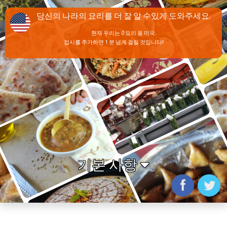
당신의 나라의 요리를 더 잘 알 수있게 도와주세요.
현재 우리는 0 요리 용 미국.
접시를 추가하면 1 분 넘게 걸릴 것입니다!
기본 사항