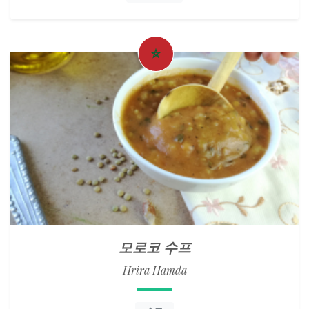
모로코 수프
Hrira Hamda