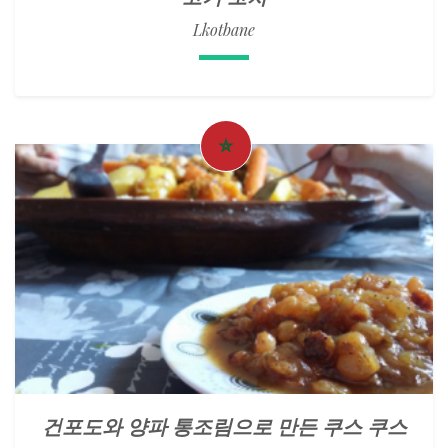
Lkotbane
건포도와 양파 통조림으로 만든 쿠스 쿠스