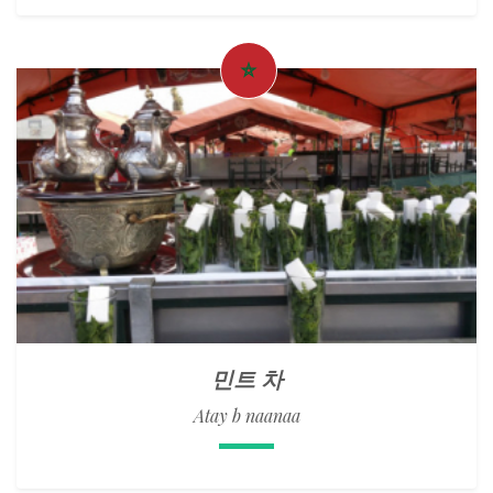
민트 차
Atay b naanaa