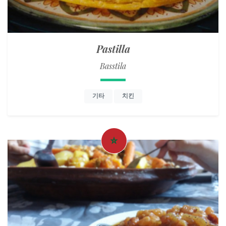
Pastilla
Basstila
기타
치킨