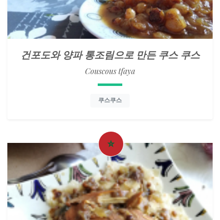
건포도와 양파 통조림으로 만든 쿠스 쿠스
Couscous tfaya
쿠스쿠스