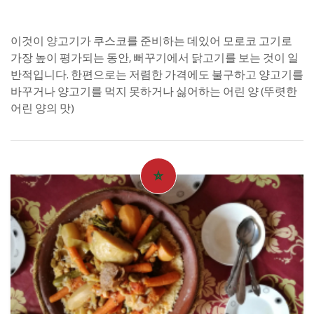
이것이 양고기가 쿠스코를 준비하는 데있어 모로코 고기로
가장 높이 평가되는 동안, 뻐꾸기에서 닭고기를 보는 것이 일
반적입니다. 한편으로는 저렴한 가격에도 불구하고 양고기를
바꾸거나 양고기를 먹지 못하거나 싫어하는 어린 양 (뚜렷한
어린 양의 맛)