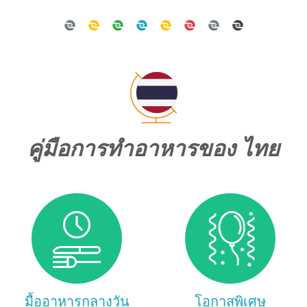
คู่มือการทำอาหารของ ไทย
มื้ออาหารกลางวัน
โอกาสพิเศษ