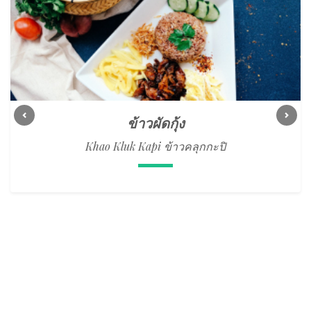
ข้าวผัดกุ้ง
Previous
Next
Khao Kluk Kapi ข้าวคลุกกะปิ