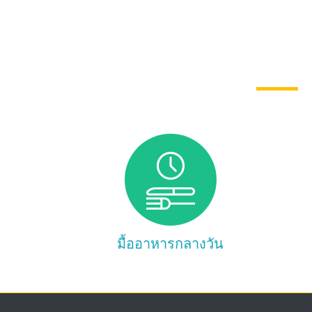
มื้ออาหารกลางวัน