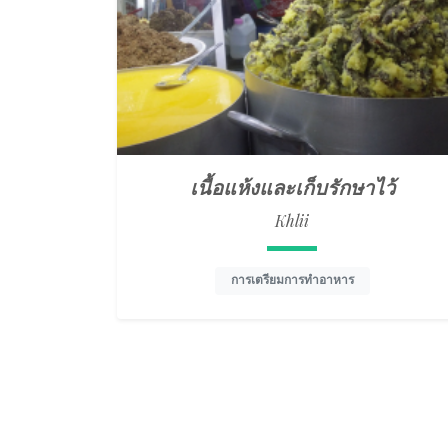
เนื้อแห้งและเก็บรักษาไว้
Khlii
การเตรียมการทำอาหาร