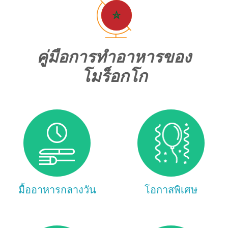
คู่มือการทำอาหารของ
โมร็อกโก
มื้ออาหารกลางวัน
โอกาสพิเศษ