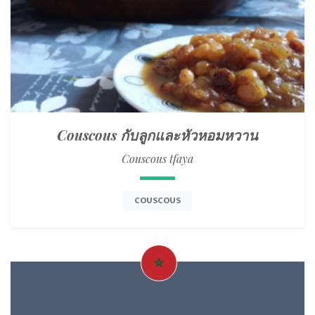
Couscous กับลูกและหัวหอมหวาน
Couscous tfaya
COUSCOUS