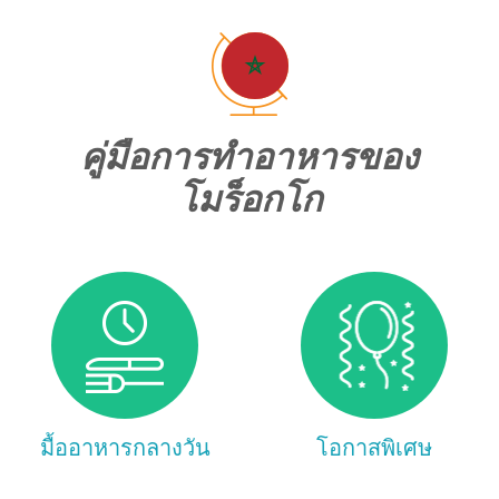
คู่มือการทำอาหารของ
โมร็อกโก
มื้ออาหารกลางวัน
โอกาสพิเศษ