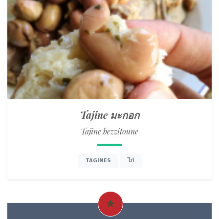
Tajine มะกอก
Tajine bezzitoune
TAGINES
ไก่