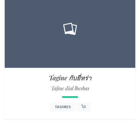
Tagine กับยี่หร่า
Tajine dial lbesbas
TAGINES
ไก่