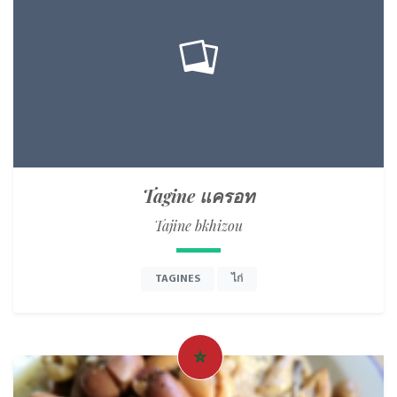
Tagine แครอท
Tajine bkhizou
TAGINES
ไก่