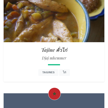
Tajine คั่วไก่
Djaj mhemmer
TAGINES
ไก่