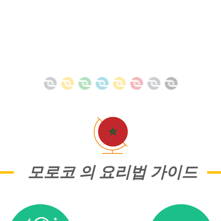
모로코 의 요리법 가이드