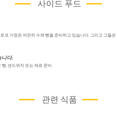
사이드 푸드
코 가정은 여전히 ​​수제 빵을 준비하고 있습니다. 그리고 그들은
습니다.
 빵, 샌드위치 또는 재료 준비.
관련 식품