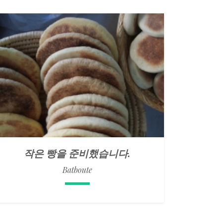
작은 빵을 준비했습니다.
Batboute