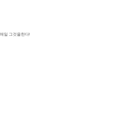
 매일 그것을한다!