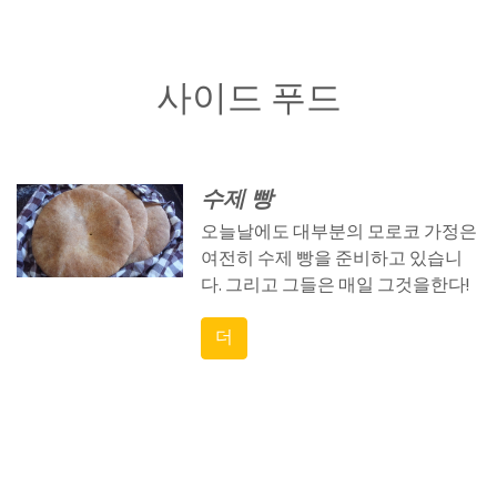
사이드 푸드
수제 빵
오늘날에도 대부분의 모로코 가정은
여전히 ​​수제 빵을 준비하고 있습니
다. 그리고 그들은 매일 그것을한다!
더