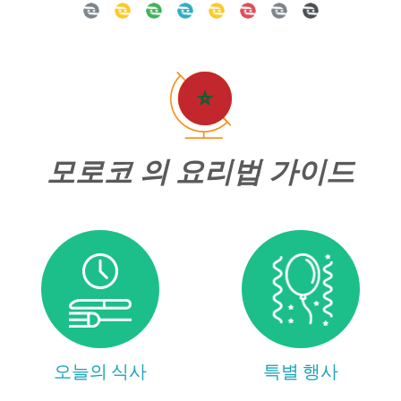
모로코 의 요리법 가이드
오늘의 식사
특별 행사