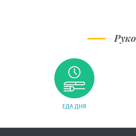
Руко
ЕДА ДНЯ