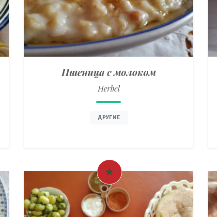
Пшеница с молоком
Herbel
ДРУГИЕ