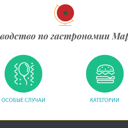
водство по гастрономии Ма
ОСОБЫЕ СЛУЧАИ
КАТЕГОРИИ