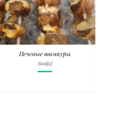
Печеные шампуры
Boulfaf