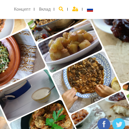
Концепт
Вклад