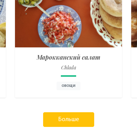
Марокканский салат
Chlada
ОВОЩИ
Больше