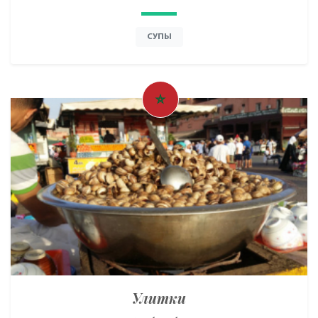
СУПЫ
Улитки