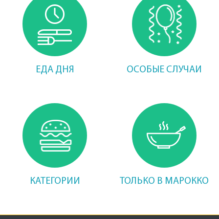
ЕДА ДНЯ
ОСОБЫЕ СЛУЧАИ
КАТЕГОРИИ
ТОЛЬКО В МАРОККО