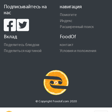
Подписывайтесь на
навигация
нас
Помогите
Индекс
Расширенный поиск
Вклад
FoodOf
Поделитесь блюдом
контакт
Поделиться картиной
Условия и положения
© Copyright Foodof.com 2020