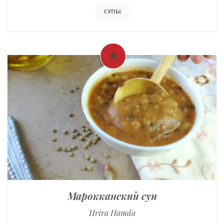
СУПЫ
Марокканский суп
Hrira Hamda