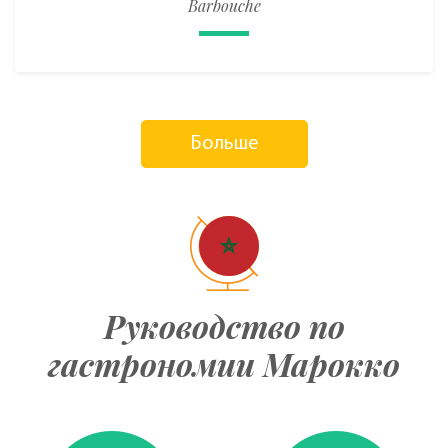
Barbouche
Больше
Руководство по
гастрономии Марокко