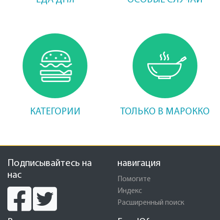
ЕДА ДНЯ
ОСОБЫЕ СЛУЧАИ
КАТЕГОРИИ
ТОЛЬКО В МАРОККО
Подписывайтесь на
навигация
нас
Помогите
Индекс
Расширенный поиск