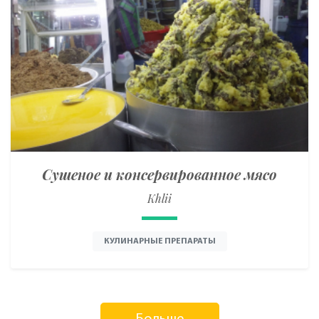
Сушеное и консервированное мясо
Khlii
КУЛИНАРНЫЕ ПРЕПАРАТЫ