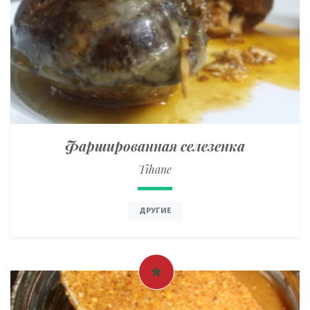
Фаршированная селезенка
Tihane
ДРУГИЕ