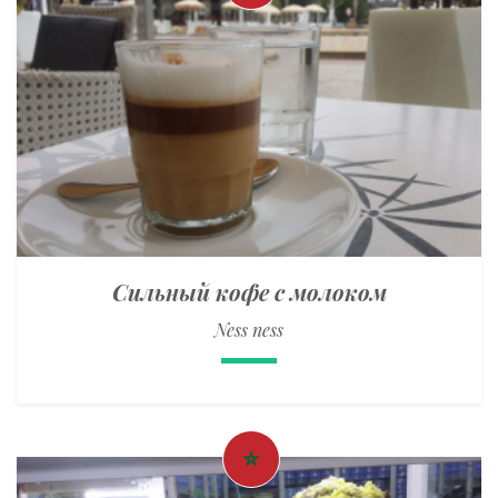
Сильный кофе с молоком
Ness ness