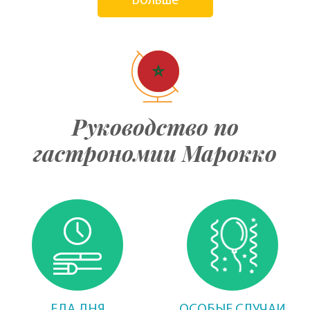
Больше
Руководство по
гастрономии Марокко