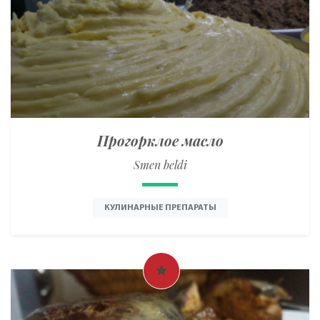
Прогорклое масло
Smen beldi
КУЛИНАРНЫЕ ПРЕПАРАТЫ