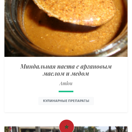
Миндальная паста с аргановым
маслом и медом
Amlou
КУЛИНАРНЫЕ ПРЕПАРАТЫ