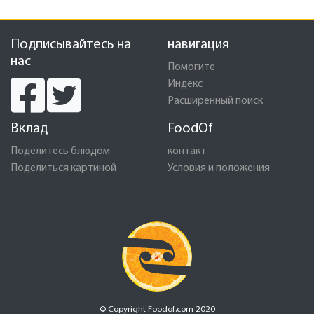
Подписывайтесь на
навигация
нас
Помогите
Индекс
Расширенный поиск
Вклад
FoodOf
Поделитесь блюдом
контакт
Поделиться картиной
Условия и положения
© Copyright Foodof.com 2020