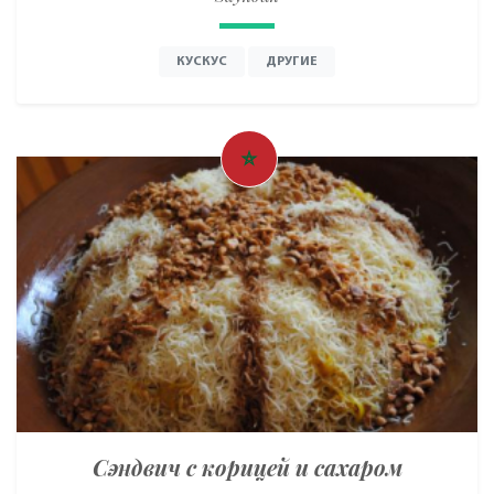
КУСКУС
ДРУГИЕ
Сэндвич с корицей и сахаром