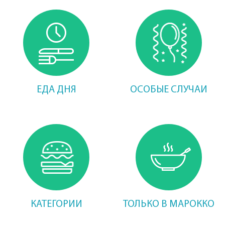
ЕДА ДНЯ
ОСОБЫЕ СЛУЧАИ
КАТЕГОРИИ
ТОЛЬКО В МАРОККО