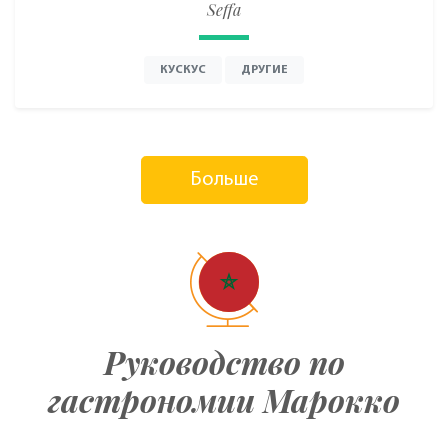
Seffa
КУСКУС
ДРУГИЕ
Больше
Руководство по
гастрономии Марокко