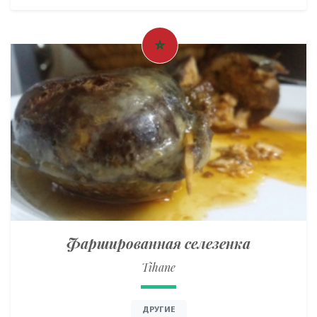
Фаршированная селезенка
Tihane
ДРУГИЕ