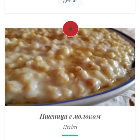
ДРУГИЕ
Пшеница с молоком
Herbel