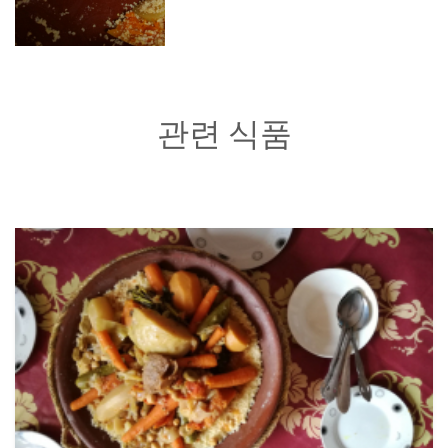
관련 식품