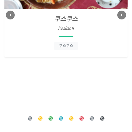
쿠스쿠스
Previous
Next
Kesksou
쿠스쿠스