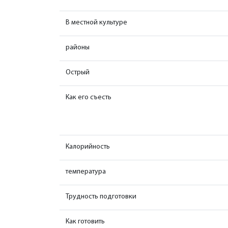
В местной культуре
районы
Острый
Как его съесть
Калорийность
температура
Трудность подготовки
Как готовить