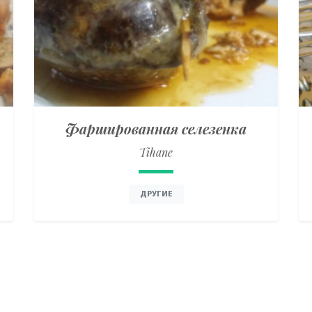
Фаршированная селезенка
Tihane
ДРУГИЕ