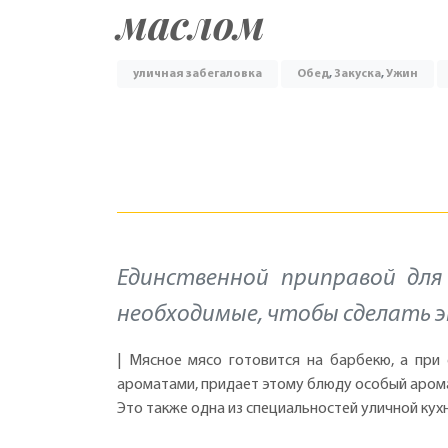
маслом
уличная забегаловка
Обед
,
Закуска
,
Ужин
Единственной приправой для 
необходимые, чтобы сделать 
| Мясное мясо готовится на барбекю, а при
ароматами, придает этому блюду особый аром
Это также одна из специальностей уличной кух