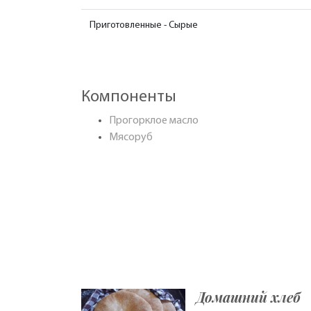
Приготовленные - Сырые
Компоненты
Прогорклое масло
Мясоруб
Домашний хлеб