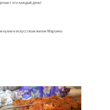
делают это каждый день!
м кухни и искусством жизни Марокко.