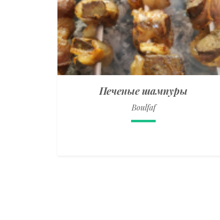
Печеные шампуры
Boulfaf