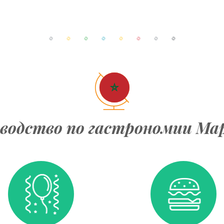
водство по гастрономии Ма