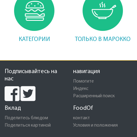
КАТЕГОРИИ
ТОЛЬКО В МАРОККО
Подписывайтесь на
навигация
нас
Помогите
Индекс
Расширенный поиск
Вклад
FoodOf
Поделитесь блюдом
контакт
Поделиться картиной
Условия и положения