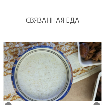
СВЯЗАННАЯ ЕДА