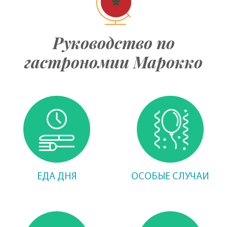
Руководство по
гастрономии Марокко
ЕДА ДНЯ
ОСОБЫЕ СЛУЧАИ