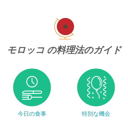
モロッコ の料理法のガイド
今日の食事
特別な機会