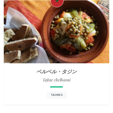
ベルベル・タジン
Tajine chelhaoui
TAJINES