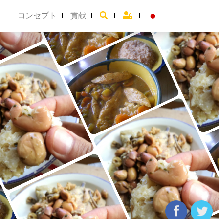
コンセプト
貢献