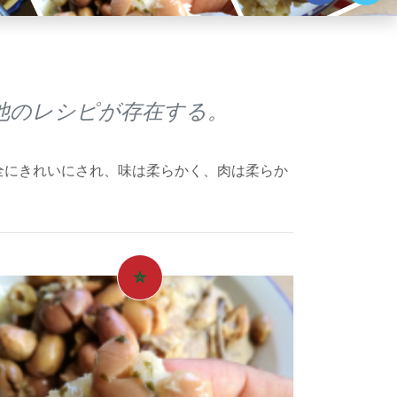
他のレシピが存在する。
全にきれいにされ、味は柔らかく、肉は柔らか