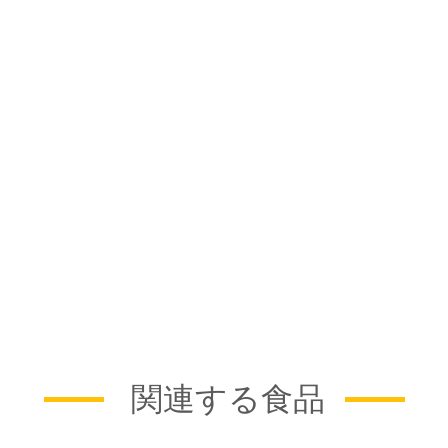
関連する食品