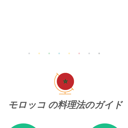
モロッコ の料理法のガイド