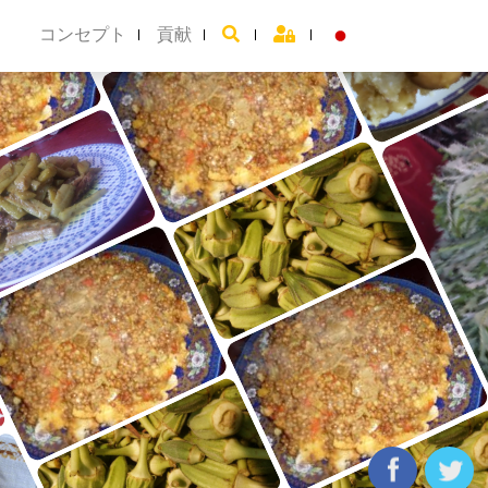
コンセプト
貢献