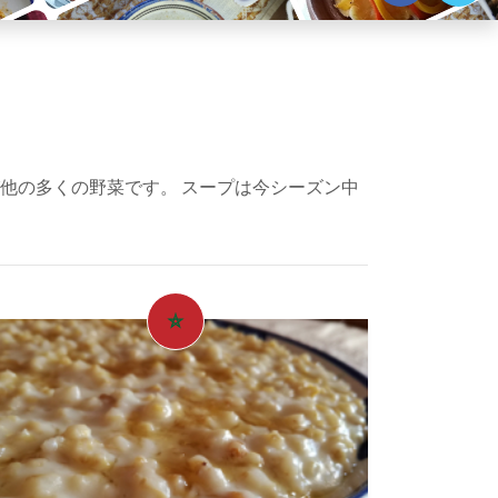
び他の多くの野菜です。 スープは今シーズン中