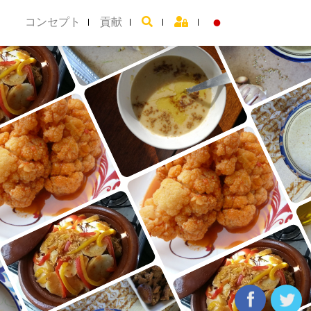
コンセプト
貢献