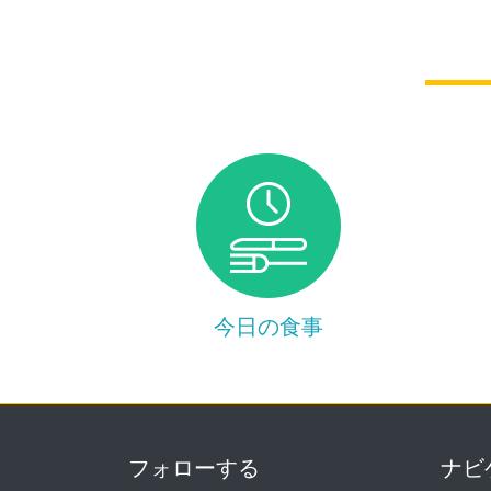
今日の食事
フォローする
ナビ